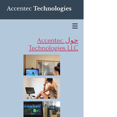
Accentec
Technologies
حول Accentec
Technologies LLC