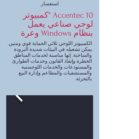
استفسار
Accentec 10 "كمبيوتر
لوحي صناعي يعمل
بنظام Windows وعرة
الكمبيوتر اللوحي ثلاثي الحماية قوي ومتين.
يمكن تشغيله في البيئات شديدة البرودة
والساخنة. إنها مناسبة لخدمات المناطق
الخطرة وإنفاذ القانون وخدمات الطوارئ
والمستودعات والخدمات اللوجستية
والمستشفيات والمطاعم وإدارة البيع
بالتجزئة.