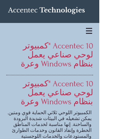
Accentec
Technologies
Accentec 10 "كمبيوتر
لوحي صناعي يعمل
بنظام Windows وعرة
Accentec 10 "كمبيوتر
لوحي صناعي يعمل
بنظام Windows وعرة
الكمبيوتر اللوحي ثلاثي الحماية قوي ومتين.
يمكن تشغيله في البيئات شديدة البرودة
والساخنة. إنها مناسبة لخدمات المناطق
الخطرة وإنفاذ القانون وخدمات الطوارئ
والمستودعات والخدمات اللوجستية